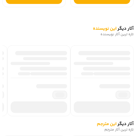
آثار دیگر
این نویسنده
تازه ترین آثار نویسنده
آثار دیگر
این مترجم
تازه ترین آثار مترجم