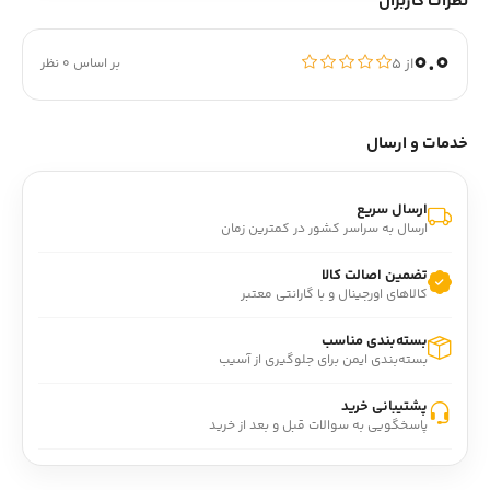
نظرات کاربران
0.0
از ۵
بر اساس 0 نظر
خدمات و ارسال
ارسال سریع
ارسال به سراسر کشور در کمترین زمان
تضمین اصالت کالا
کالاهای اورجینال و با گارانتی معتبر
بسته‌بندی مناسب
بسته‌بندی ایمن برای جلوگیری از آسیب
پشتیبانی خرید
پاسخگویی به سوالات قبل و بعد از خرید