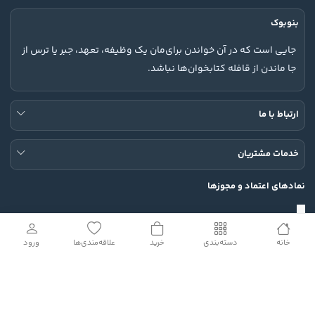
بنوبوک
جایی است که در آن خواندن برای‌مان یک وظیفه، تعهد، جبر یا ترس از
جا ماندن از قافله کتابخوان‌ها نباشد.
ارتباط با ما
خدمات مشتریان
نمادهای اعتماد و مجوزها
خانه
دسته‌بندی
خرید
علاقه‌مندی‌ها
ورود
شبکه های اجتماعی