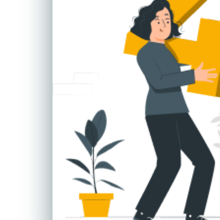
 نمایشی
امه و فیلمنامه