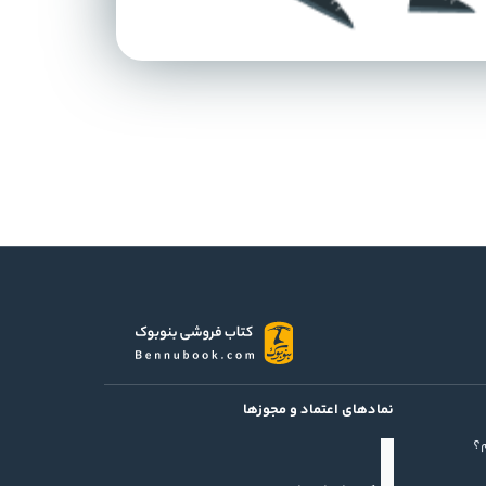
نمادهای اعتماد و مجوزها
؟