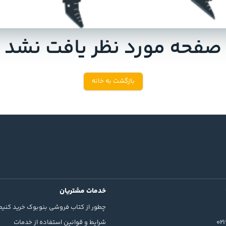
صفحه مورد نظر یافت نشد
بازگشت به خانه
خدمات مشتریان
چطور از کتاب فروشی بنوبوک خرید کنیم
02
شرایط و قوانین استفاده از خدمات