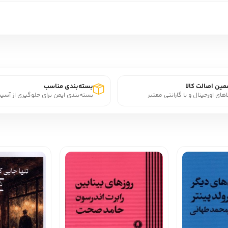
ین اصالت کالا
بسته‌بندی مناسب
اهای اورجینال و با گارانتی معتبر
بسته‌بندی ایمن برای جلوگیری از آسی