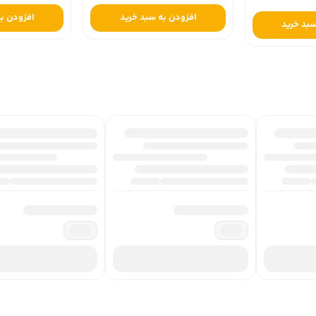
افزودن به سبد خرید
افزودن به
بد خرید