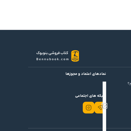
نمادهای اعتماد و مجوزها
؟
شبکه های اجتماعی