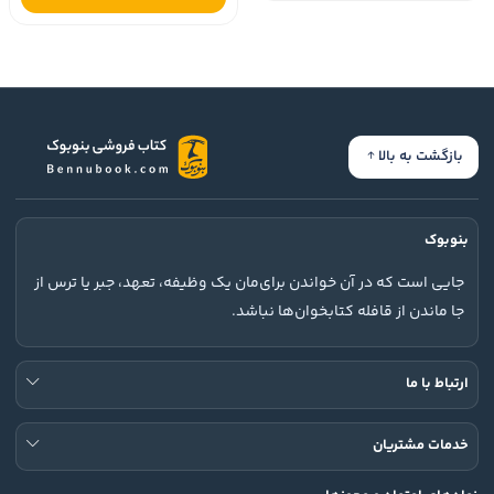
بازگشت به بالا
بنوبوک
جایی است که در آن خواندن برای‌مان یک وظیفه، تعهد، جبر یا ترس از
جا ماندن از قافله کتابخوان‌ها نباشد.
ارتباط با ما
خدمات مشتریان