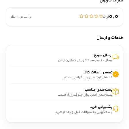
نظرات کاربران
0.0
از ۵
بر اساس 0 نظر
خدمات و ارسال
ارسال سریع
ارسال به سراسر کشور در کمترین زمان
تضمین اصالت کالا
کالاهای اورجینال و با گارانتی معتبر
بسته‌بندی مناسب
بسته‌بندی ایمن برای جلوگیری از آسیب
پشتیبانی خرید
پاسخگویی به سوالات قبل و بعد از خرید