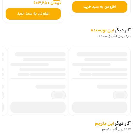
تومان 603,250
افزودن به سبد خرید
افزودن به سبد خرید
آثار دیگر
این نویسنده
تازه ترین آثار نویسنده
آثار دیگر
این مترجم
تازه ترین آثار مترجم