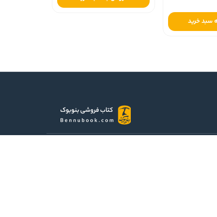
 سبد خرید
نمادهای اعتماد و مجوزها
؟
شبکه های اجتماعی